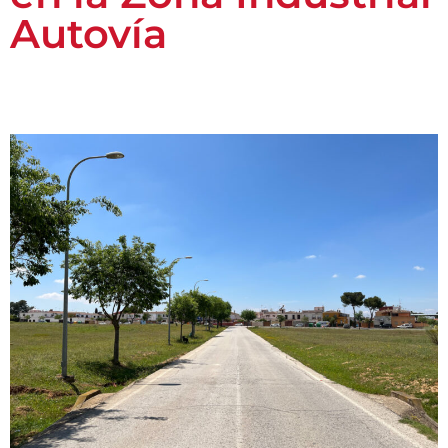
Autovía