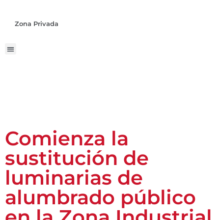
Zona Privada
Comienza la
sustitución de
luminarias de
alumbrado público
en la Zona Industrial