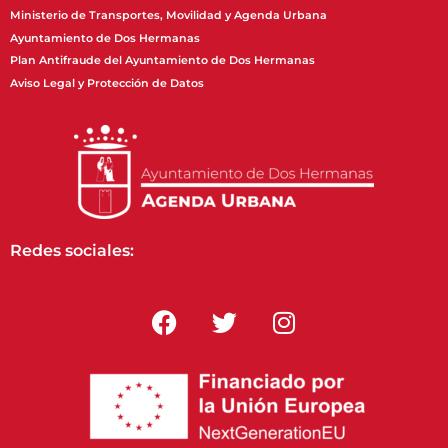
Ministerio de Transportes, Movilidad y Agenda Urbana
Ayuntamiento de Dos Hermanas
Plan Antifraude del Ayuntamiento de Dos Hermanas
Aviso Legal y Protección de Datos
Redes sociales: