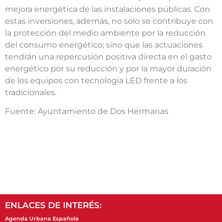
mejora energética de las instalaciones públicas. Con
estas inversiones, además, no solo se contribuye con
la protección del medio ambiente por la reducción
del consumo energético; sino que las actuaciones
tendrán una repercusión positiva directa en el gasto
energético por su reducción y por la mayor duración
de los equipos con tecnología LED frente a los
tradicionales.
Fuente: Ayuntamiento de Dos Hermanas
ENLACES DE INTERÉS:
Agenda Urbana Española