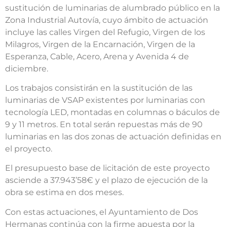
sustitución de luminarias de alumbrado público en la
Zona Industrial Autovía, cuyo ámbito de actuación
incluye las calles Virgen del Refugio, Virgen de los
Milagros, Virgen de la Encarnación, Virgen de la
Esperanza, Cable, Acero, Arena y Avenida 4 de
diciembre.
Los trabajos consistirán en la sustitución de las
luminarias de VSAP existentes por luminarias con
tecnología LED, montadas en columnas o báculos de
9 y 11 metros. En total serán repuestas más de 90
luminarias en las dos zonas de actuación definidas en
el proyecto.
El presupuesto base de licitación de este proyecto
asciende a 37.943’58€ y el plazo de ejecución de la
obra se estima en dos meses.
Con estas actuaciones, el Ayuntamiento de Dos
Hermanas continúa con la firme apuesta por la