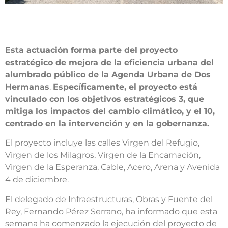
Esta actuación forma parte del proyecto
estratégico de mejora de la eficiencia urbana del
alumbrado público de la Agenda Urbana de Dos
Hermanas
.
Específicamente, el proyecto está
vinculado con los objetivos estratégicos 3, que
mitiga los impactos del cambio climático, y el 10,
centrado en la intervención y en la gobernanza.
El proyecto incluye las calles Virgen del Refugio,
Virgen de los Milagros, Virgen de la Encarnación,
Virgen de la Esperanza, Cable, Acero, Arena y Avenida
4 de diciembre.
El delegado de Infraestructuras, Obras y Fuente del
Rey, Fernando Pérez Serrano, ha informado que esta
semana ha comenzado la ejecución del proyecto de