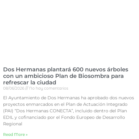
Dos Hermanas plantará 600 nuevos árboles
con un ambicioso Plan de Biosombra para
refrescar la ciudad
08/06/2026
No hay comentarios
El Ayuntamiento de Dos Hermanas ha aprobado dos nuevos
proyectos enmarcados en el Plan de Actuación Integrado
(PAI) “Dos Hermanas CONECTA”, incluido dentro del Plan
EDIL y cofinanciado por el Fondo Europeo de Desarrollo
Regional
Read More »