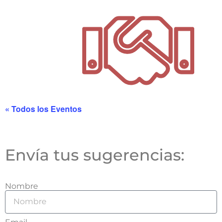
« Todos los Eventos
Envía tus sugerencias:
Nombre