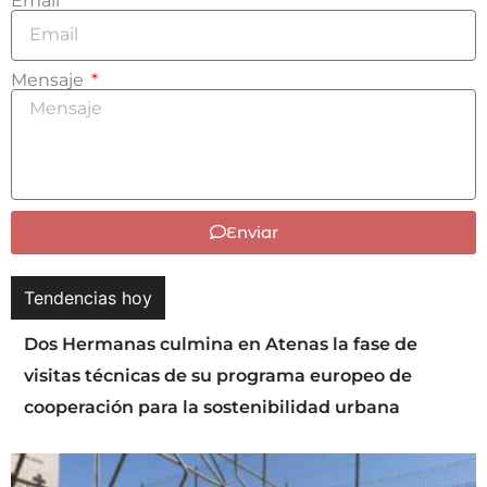
Email
Mensaje
Enviar
Tendencias hoy
Dos Hermanas culmina en Atenas la fase de
visitas técnicas de su programa europeo de
cooperación para la sostenibilidad urbana