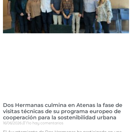
Dos Hermanas culmina en Atenas la fase de
visitas técnicas de su programa europeo de
cooperación para la sostenibilidad urbana
16/06/2026
No hay comentarios
El Ayuntamiento de Dos Hermanas ha participado en una