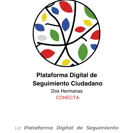
La
Plataforma Digital de Seguimiento