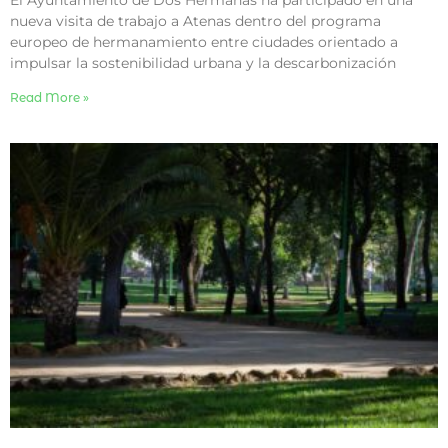
nueva visita de trabajo a Atenas dentro del programa
europeo de hermanamiento entre ciudades orientado a
impulsar la sostenibilidad urbana y la descarbonización
Read More »