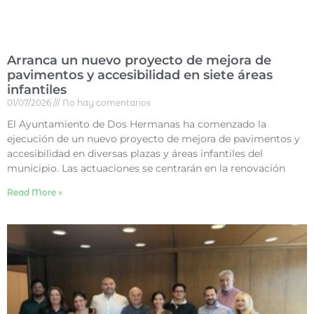
Arranca un nuevo proyecto de mejora de
pavimentos y accesibilidad en siete áreas
infantiles
01/07/2026
No hay comentarios
El Ayuntamiento de Dos Hermanas ha comenzado la
ejecución de un nuevo proyecto de mejora de pavimentos y
accesibilidad en diversas plazas y áreas infantiles del
municipio. Las actuaciones se centrarán en la renovación
Read More »