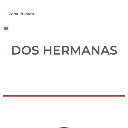
Zona Privada
DOS HERMANAS