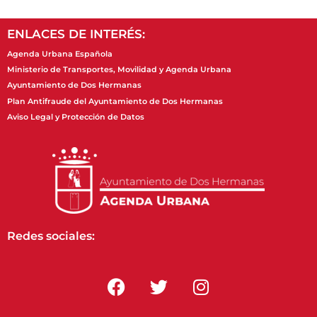
ENLACES DE INTERÉS:
Agenda Urbana Española
Ministerio de Transportes, Movilidad y Agenda Urbana
Ayuntamiento de Dos Hermanas
Plan Antifraude del Ayuntamiento de Dos Hermanas
Aviso Legal y Protección de Datos
Redes sociales: