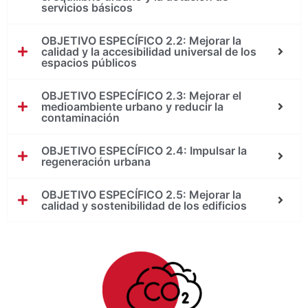
servicios básicos
OBJETIVO ESPECÍFICO 2.2: Mejorar la
calidad y la accesibilidad universal de los
espacios públicos
OBJETIVO ESPECÍFICO 2.3: Mejorar el
medioambiente urbano y reducir la
contaminación
OBJETIVO ESPECÍFICO 2.4: Impulsar la
regeneración urbana
OBJETIVO ESPECÍFICO 2.5: Mejorar la
calidad y sostenibilidad de los edificios