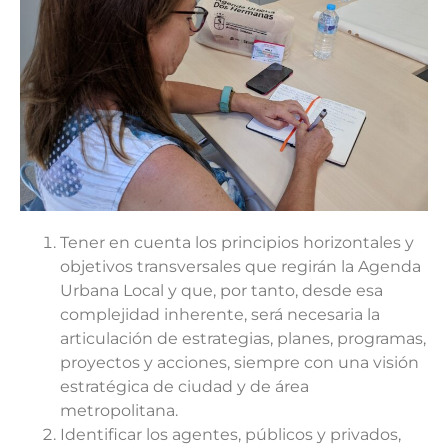
Tener en cuenta los principios horizontales y
objetivos transversales que regirán la Agenda
Urbana Local y que, por tanto, desde esa
complejidad inherente, será necesaria la
articulación de estrategias, planes, programas,
proyectos y acciones, siempre con una visión
estratégica de ciudad y de área
metropolitana.
Identificar los agentes, públicos y privados,