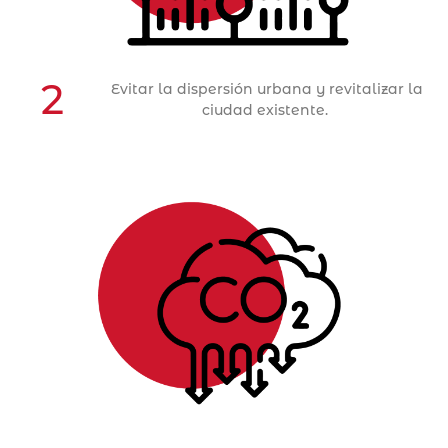
2
Evitar la dispersión urbana y revitalizar la
ciudad existente.
Objetivo Estratégico 3
ACCIONES