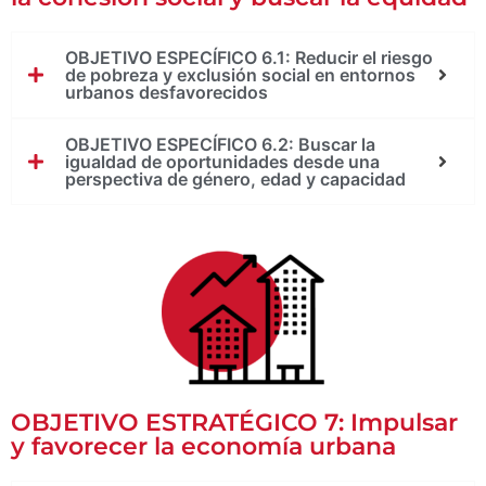
OBJETIVO ESPECÍFICO 6.1: Reducir el riesgo
de pobreza y exclusión social en entornos
urbanos desfavorecidos
OBJETIVO ESPECÍFICO 6.2: Buscar la
igualdad de oportunidades desde una
perspectiva de género, edad y capacidad
OBJETIVO ESTRATÉGICO 7: Impulsar
y favorecer la economía urbana