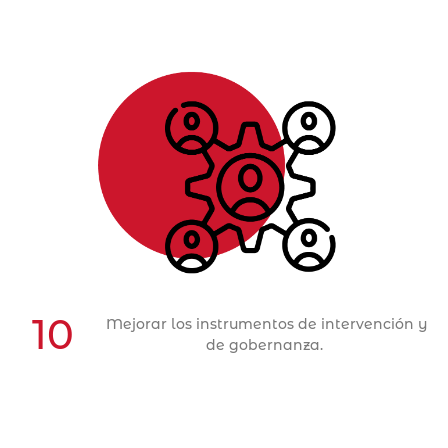
Objetivo Estratégico 10
ACCIONES
10
Mejorar los instrumentos de intervención y
de gobernanza.