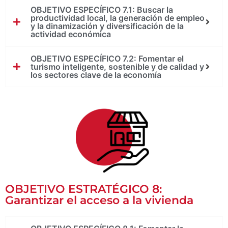
OBJETIVO ESPECÍFICO 7.1: Buscar la
productividad local, la generación de empleo
y la dinamización y diversificación de la
actividad económica
OBJETIVO ESPECÍFICO 7.2: Fomentar el
turismo inteligente, sostenible y de calidad y
los sectores clave de la economía
OBJETIVO ESTRATÉGICO 8:
Garantizar el acceso a la vivienda