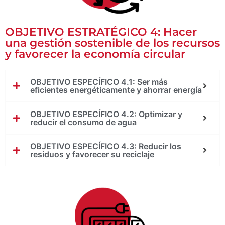
OBJETIVO ESTRATÉGICO 4: Hacer
una gestión sostenible de los recursos
y favorecer la economía circular
OBJETIVO ESPECÍFICO 4.1: Ser más
eficientes energéticamente y ahorrar energía
OBJETIVO ESPECÍFICO 4.2: Optimizar y
reducir el consumo de agua
OBJETIVO ESPECÍFICO 4.3: Reducir los
residuos y favorecer su reciclaje