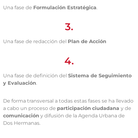
Una fase de
Formulación Estratégica
.
3.
Una fase de redacción del
Plan de Acción
4.
Una fase de definición del
Sistema de Seguimiento
y Evaluación
.
De forma transversal a todas estas fases se ha llevado
a cabo un proceso de
participación
ciudadana
y de
comunicación
y difusión de la Agenda Urbana de
Dos Hermanas.