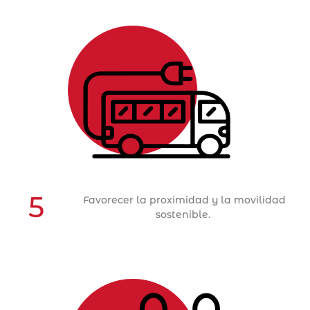
Objetivo Estratégico 5
ACCIONES
5
Favorecer la proximidad y la movilidad
sostenible.