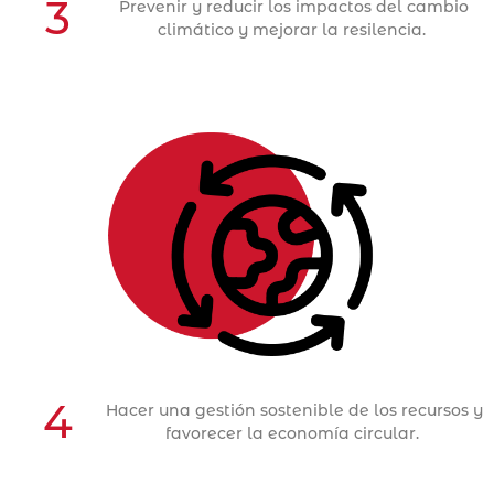
3
Prevenir y reducir los impactos del cambio
climático y mejorar la resilencia.
Objetivo Estratégico 4
ACCIONES
4
Hacer una gestión sostenible de los recursos y
favorecer la economía circular.