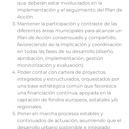
que deberán estar involucrados en la
implementación y el seguimiento del Plan de
Acción.
Mantener la participación y contraste de las
diferentes áreas municipales para alcanzar un
Plan de Acción consensuado y compartido,
favoreciendo así la implicación y coordinación
en todas las fases de su desarrollo (diseño,
aprobación, implementación, gestión
monitorización y evaluación).
Poder contar con cartera de proyectos,
integrados y estructurados, orquestados por
una base estratégica común que favorezca
una financiación continua, apoyada en la
captación de fondos europeos, estatales y/o
regionales.
Poner en marcha procesos estables y
continuados de actuación, asumiendo que el
desarrollo urbano sostenible e integrado