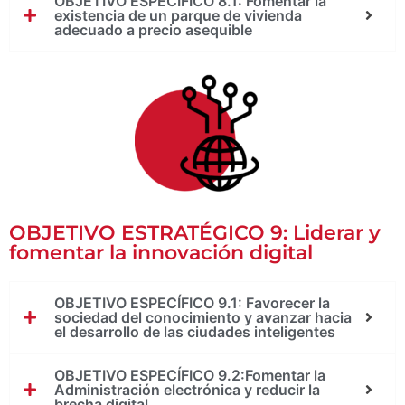
OBJETIVO ESPECÍFICO 8.1: Fomentar la
existencia de un parque de vivienda
adecuado a precio asequible
OBJETIVO ESTRATÉGICO 9: Liderar y
fomentar la innovación digital
OBJETIVO ESPECÍFICO 9.1: Favorecer la
sociedad del conocimiento y avanzar hacia
el desarrollo de las ciudades inteligentes
OBJETIVO ESPECÍFICO 9.2:Fomentar la
Administración electrónica y reducir la
brecha digital