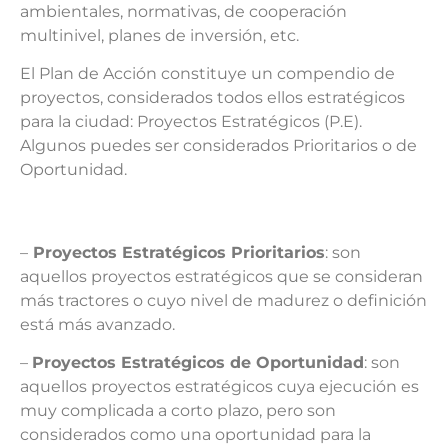
ambientales, normativas, de cooperación
multinivel, planes de inversión, etc.
El Plan de Acción constituye un compendio de
proyectos, considerados todos ellos estratégicos
para la ciudad: Proyectos Estratégicos (P.E).
Algunos puedes ser considerados Prioritarios o de
Oportunidad.
–
Proyectos Estratégicos Prioritarios
: son
aquellos proyectos estratégicos que se consideran
más tractores o cuyo nivel de madurez o definición
está más avanzado.
–
Proyectos Estratégicos de Oportunidad
: son
aquellos proyectos estratégicos cuya ejecución es
muy complicada a corto plazo, pero son
considerados como una oportunidad para la