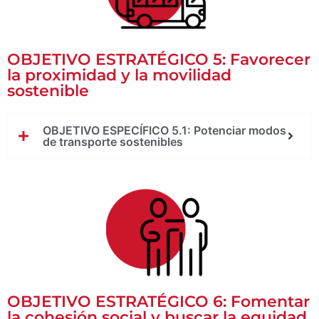
OBJETIVO ESTRATÉGICO 5: Favorecer
la proximidad y la movilidad
sostenible
OBJETIVO ESPECÍFICO 5.1: Potenciar modos
de transporte sostenibles
OBJETIVO ESTRATÉGICO 6: Fomentar
la cohesión social y buscar la equidad