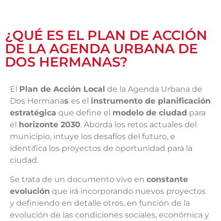
¿QUÉ ES EL PLAN DE ACCIÓN
DE LA AGENDA URBANA DE
DOS HERMANAS?
El
Plan de Acción Local
de la Agenda Urbana de
Dos Hermana
s
es el
instrumento de planificación
estratégica
que define el
modelo de ciudad
para
el
horizonte 2030
. Aborda los retos actuales del
municipio, intuye los desafíos del futuro, e
identifica los proyectos de oportunidad para la
ciudad.
Se trata de un documento vivo en
constante
evolución
que irá incorporando nuevos proyectos
y definiendo en detalle otros, en función de la
evolución de las condiciones sociales, económica y