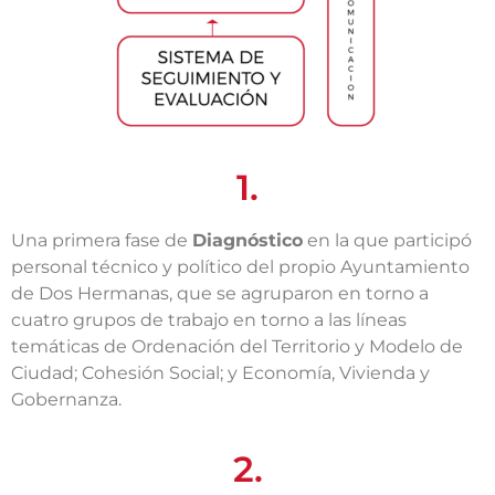
1.
Una primera fase de
Diagnóstico
en la que participó
personal técnico y político del propio Ayuntamiento
de Dos Hermanas, que se agruparon en torno a
cuatro grupos de trabajo en torno a las líneas
temáticas de Ordenación del Territorio y Modelo de
Ciudad; Cohesión Social; y Economía, Vivienda y
Gobernanza.
2.