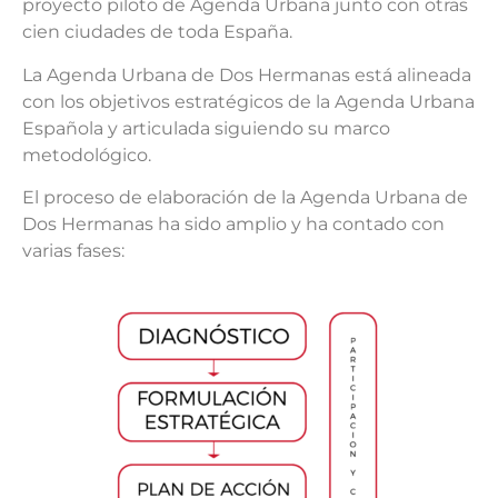
proyecto piloto de Agenda Urbana junto con otras
cien ciudades de toda España.
La Agenda Urbana de Dos Hermanas está alineada
con los objetivos estratégicos de la Agenda Urbana
Española y articulada siguiendo su marco
metodológico.
El proceso de elaboración de la Agenda Urbana de
Dos Hermanas ha sido amplio y ha contado con
varias fases: