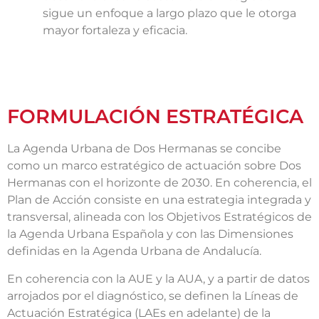
sigue un enfoque a largo plazo que le otorga
mayor fortaleza y eficacia.
FORMULACIÓN ESTRATÉGICA
La Agenda Urbana de Dos Hermanas se concibe
como un marco estratégico de actuación sobre Dos
Hermanas con el horizonte de 2030. En coherencia, el
Plan de Acción consiste en una estrategia integrada y
transversal, alineada con los Objetivos Estratégicos de
la Agenda Urbana Española y con las Dimensiones
definidas en la Agenda Urbana de Andalucía.
En coherencia con la AUE y la AUA, y a partir de datos
arrojados por el diagnóstico, se definen la Líneas de
Actuación Estratégica (LAEs en adelante) de la