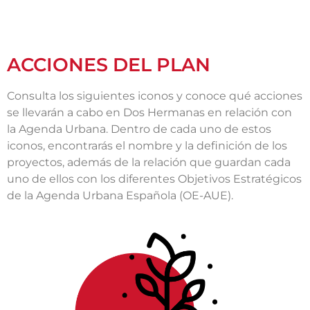
ACCIONES DEL PLAN
Consulta los siguientes iconos y conoce qué acciones
se llevarán a cabo en Dos Hermanas en relación con
la Agenda Urbana. Dentro de cada uno de estos
iconos, encontrarás el nombre y la definición de los
proyectos, además de la relación que guardan cada
uno de ellos con los diferentes Objetivos Estratégicos
de la Agenda Urbana Española (OE-AUE).
Objetivo Estratégico 1