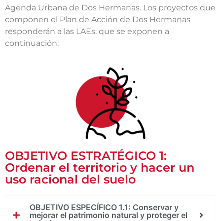
Agenda Urbana de Dos Hermanas. Los proyectos que
componen el Plan de Acción de Dos Hermanas
responderán a las LAEs, que se exponen a
continuación:
OBJETIVO ESTRATÉGICO 1:
Ordenar el territorio y hacer un
uso racional del suelo
OBJETIVO ESPECÍFICO 1.1: Conservar y
mejorar el patrimonio natural y proteger el