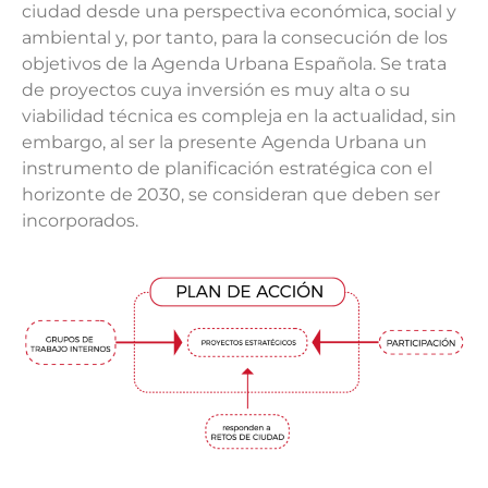
ciudad desde una perspectiva económica, social y
ambiental y, por tanto, para la consecución de los
objetivos de la Agenda Urbana Española. Se trata
de proyectos cuya inversión es muy alta o su
viabilidad técnica es compleja en la actualidad, sin
embargo, al ser la presente Agenda Urbana un
instrumento de planificación estratégica con el
horizonte de 2030, se consideran que deben ser
incorporados.