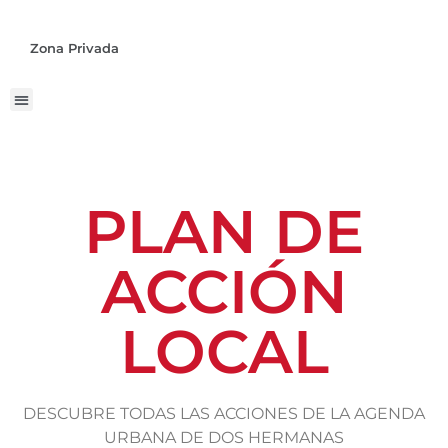
Zona Privada
PLAN DE
ACCIÓN
LOCAL
DESCUBRE TODAS LAS ACCIONES DE LA AGENDA
URBANA DE DOS HERMANAS