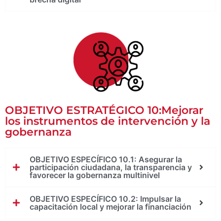
OBJETIVO ESTRATÉGICO 10:Mejorar
los instrumentos de intervención y la
gobernanza
OBJETIVO ESPECÍFICO 10.1: Asegurar la
participación ciudadana, la transparencia y
favorecer la gobernanza multinivel
OBJETIVO ESPECÍFICO 10.2: Impulsar la
capacitación local y mejorar la financiación