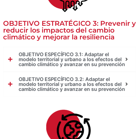
OBJETIVO ESTRATÉGICO 3: Prevenir y
reducir los impactos del cambio
climático y mejorar la resiliencia
OBJETIVO ESPECÍFICO 3.1: Adaptar el
modelo territorial y urbano a los efectos del
cambio climático y avanzar en su prevención
OBJETIVO ESPECÍFICO 3.2: Adaptar el
modelo territorial y urbano a los efectos del
cambio climático y avanzar en su prevención