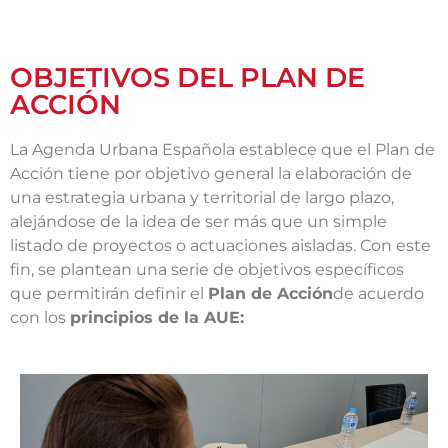
OBJETIVOS DEL PLAN DE
ACCIÓN
La Agenda Urbana Española establece que el Plan de
Acción tiene por objetivo general la elaboración de
una estrategia urbana y territorial de largo plazo,
alejándose de la idea de ser más que un simple
listado de proyectos o actuaciones aisladas. Con este
fin, se plantean una serie de objetivos específicos
que permitirán definir el
Plan de Acción
de acuerdo
con los
principios de la AUE: