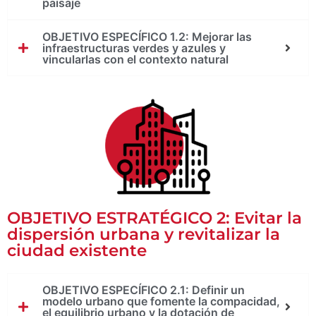
paisaje
OBJETIVO ESPECÍFICO 1.2: Mejorar las
infraestructuras verdes y azules y
vincularlas con el contexto natural ​
OBJETIVO ESTRATÉGICO 2: Evitar la
dispersión urbana y revitalizar la
ciudad existente
OBJETIVO ESPECÍFICO 2.1: Definir un
modelo urbano que fomente la compacidad,
el equilibrio urbano y la dotación de