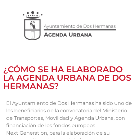
¿CÓMO SE HA ELABORADO
LA AGENDA URBANA DE DOS
HERMANAS?
El Ayuntamiento de Dos Hermanas ha sido uno de
los beneficiarios de la convocatoria del Ministerio
de Transportes, Movilidad y Agenda Urbana, con
financiación de los fondos europeos
Next Generation, para la elaboración de su