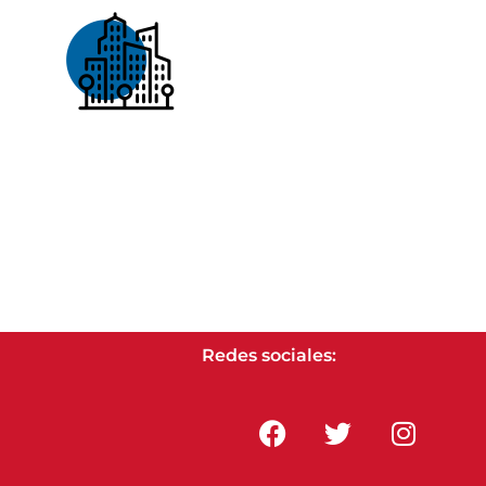
Redes sociales: