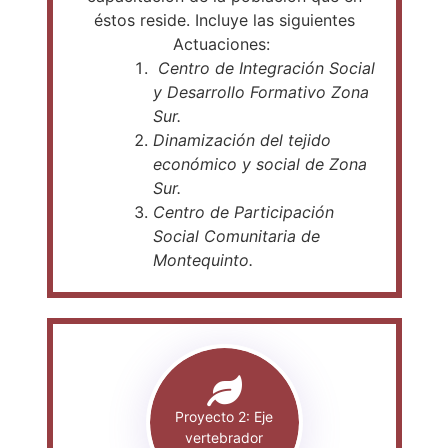
éstos reside. Incluye las siguientes
Actuaciones:
Centro de Integración Social
y Desarrollo Formativo Zona
Sur.
Dinamización del tejido
económico y social de Zona
Sur.
Centro de Participación
Social Comunitaria de
Montequinto.
Proyecto 2: Eje
vertebrador