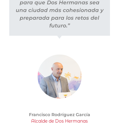
para que Dos Hermanas sea
una ciudad más cohesionada y
preparada para los retos del
futuro.”
Francisco Rodríguez García
Alcalde de Dos Hermanas