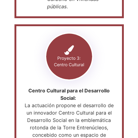
públicas
.
Proyecto 3:
Centro Cultural
Centro Cultural para el Desarrollo
Social:
La actuación propone el desarrollo de
un innovador Centro Cultural para el
Desarrollo Social en la emblemática
rotonda de la Torre Entrenúcleos,
concebido como un espacio de