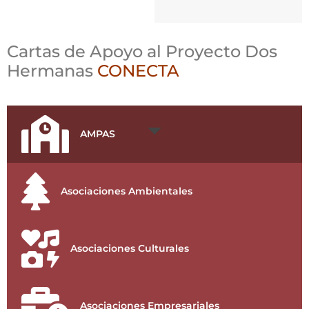
Cartas de Apoyo al Proyecto Dos
Hermanas
CONECTA
AMPAS
Asociaciones Ambientales
Asociaciones Culturales
Asociaciones Empresariales