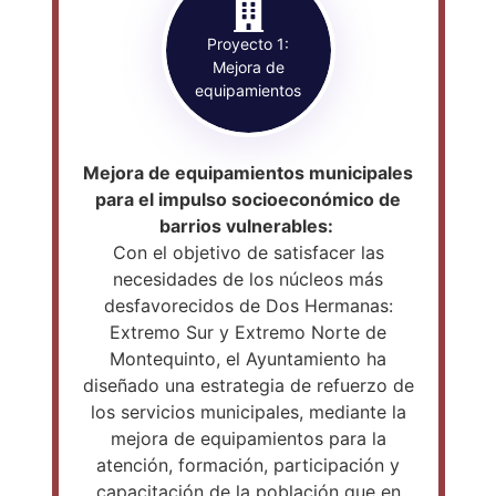
Proyecto 1:
Mejora de
equipamientos
Mejora de equipamientos municipales
para el impulso socioeconómico de
barrios vulnerables:
Con el objetivo de satisfacer las
necesidades de los núcleos más
desfavorecidos de Dos Hermanas:
Extremo Sur y Extremo Norte de
Montequinto, el Ayuntamiento ha
diseñado una estrategia de refuerzo de
los servicios municipales, mediante la
mejora de equipamientos para la
atención, formación, participación y
capacitación de la población que en