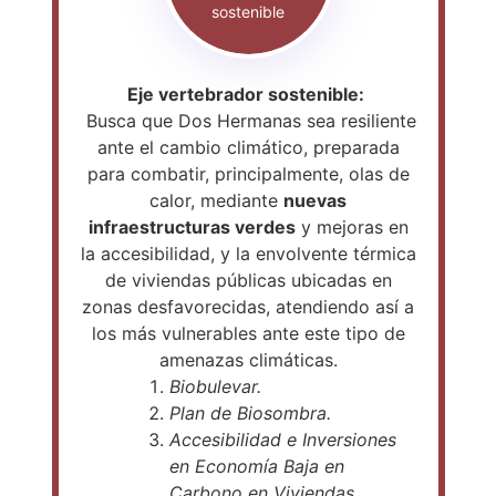
sostenible
Eje vertebrador sostenible:
Busca que Dos Hermanas sea resiliente
ante el cambio climático, preparada
para combatir, principalmente, olas de
calor, mediante
nuevas
infraestructuras verdes
y mejoras en
la accesibilidad, y la envolvente térmica
de viviendas públicas ubicadas en
zonas desfavorecidas, atendiendo así a
los más vulnerables ante este tipo de
amenazas climáticas.
Biobulevar.
Plan de Biosombra.
Accesibilidad e Inversiones
en Economía Baja en
Carbono en Viviendas