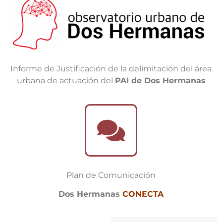
Informe de Justificación de la delimitación del área
urbana de actuación del
PAI de Dos Hermanas
Plan de Comunicación
Dos Hermanas
CONECTA