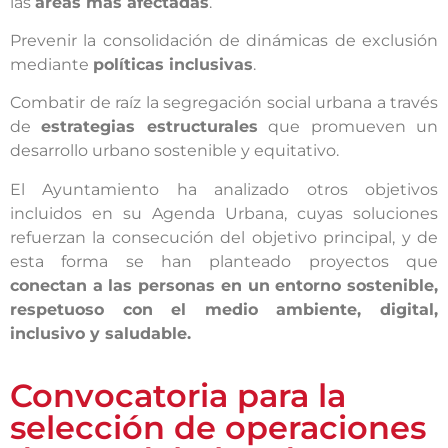
las
áreas más afectadas
.
Prevenir la consolidación de dinámicas de exclusión
mediante
políticas inclusivas
.
Combatir de raíz la segregación social urbana a través
de
estrategias estructurales
que promueven un
desarrollo urbano sostenible y equitativo.
El Ayuntamiento ha analizado otros objetivos
incluidos en su Agenda Urbana, cuyas soluciones
refuerzan la consecución del objetivo principal, y de
esta forma se han planteado proyectos que
conectan a las personas en un entorno sostenible,
respetuoso con el medio ambiente, digital,
inclusivo y saludable.
Convocatoria para la
selección de operaciones