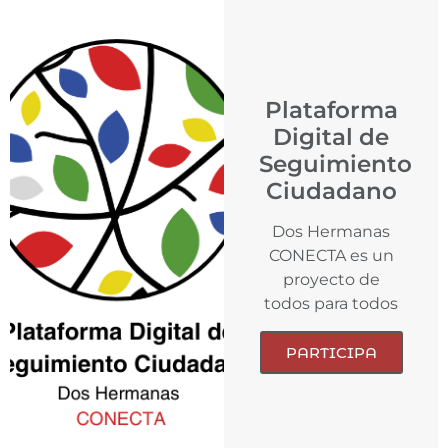
Plataforma
Digital de
Seguimiento
Ciudadano
Dos Hermanas
CONECTA es un
proyecto de
todos para todos
PARTICIPA