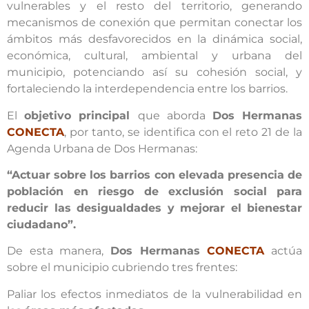
vulnerables y el resto del territorio, generando
mecanismos de conexión que permitan conectar los
ámbitos más desfavorecidos en la dinámica social,
económica, cultural, ambiental y urbana del
municipio, potenciando así su cohesión social, y
fortaleciendo la interdependencia entre los barrios.
El
objetivo principal
que aborda
Dos Hermanas
CONECTA
, por tanto, se identifica con el reto 21 de la
Agenda Urbana de Dos Hermanas:
“Actuar sobre los barrios con elevada presencia de
población en riesgo de exclusión social para
reducir las desigualdades y mejorar el bienestar
ciudadano”.
De esta manera,
Dos Hermanas
CONECTA
actúa
sobre el municipio cubriendo tres frentes:
Paliar los efectos inmediatos de la vulnerabilidad en