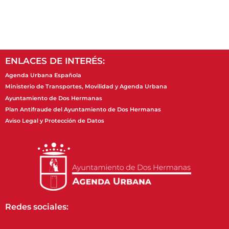
ENLACES DE INTERÉS:
Agenda Urbana Española
Ministerio de Transportes, Movilidad y Agenda Urbana
Ayuntamiento de Dos Hermanas
Plan Antifraude del Ayuntamiento de Dos Hermanas
Aviso Legal y Protección de Datos
Redes sociales: