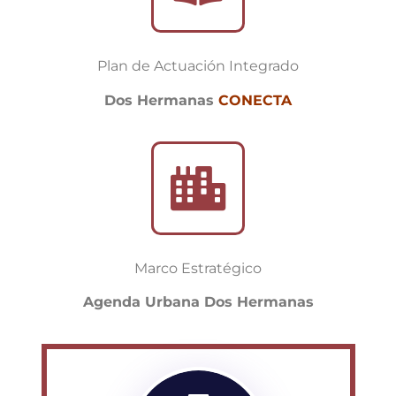
Plan de Actuación Integrado
Dos Hermanas
CONECTA
Marco Estratégico
Agenda Urbana Dos Hermanas