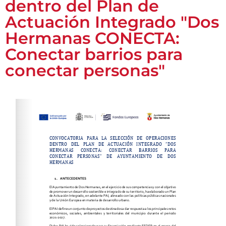
dentro del Plan de
Actuación Integrado "Dos
Hermanas CONECTA:
Conectar barrios para
conectar personas"