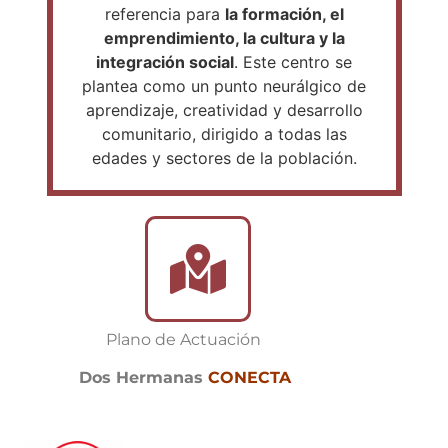
referencia para
la formación, el
emprendimiento, la cultura y la
integración social
. Este centro se
plantea como un punto neurálgico de
aprendizaje, creatividad y desarrollo
comunitario, dirigido a todas las
edades y sectores de la población.
Plano de Actuación
Dos Hermanas
CONECTA