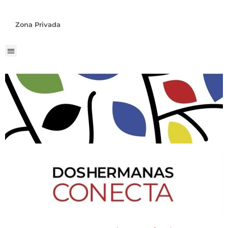
Zona Privada