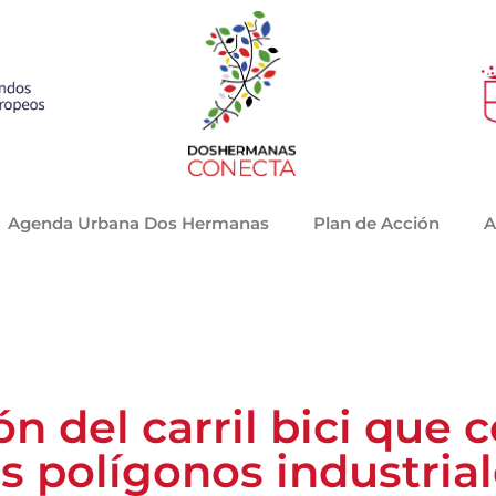
Agenda Urbana Dos Hermanas
Plan de Acción
A
n del carril bici que 
 polígonos industrial