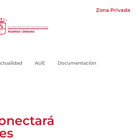
Zona Privada
ctualidad
AUE
Documentación
conectará
es