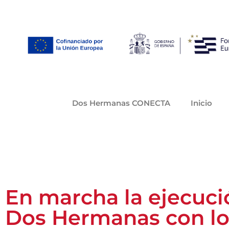
Dos Hermanas CONECTA
Inicio
En marcha la ejecució
Dos Hermanas con los