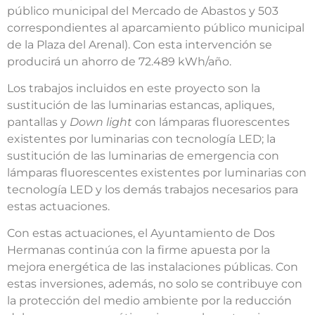
público municipal del Mercado de Abastos y 503
correspondientes al aparcamiento público municipal
de la Plaza del Arenal). Con esta intervención se
producirá un ahorro de 72.489 kWh/año.
Los trabajos incluidos en este proyecto son la
sustitución de las luminarias estancas, apliques,
pantallas y
Down light
con lámparas fluorescentes
existentes por luminarias con tecnología LED; la
sustitución de las luminarias de emergencia con
lámparas fluorescentes existentes por luminarias con
tecnología LED y los demás trabajos necesarios para
estas actuaciones.
Con estas actuaciones, el Ayuntamiento de Dos
Hermanas continúa con la firme apuesta por la
mejora energética de las instalaciones públicas. Con
estas inversiones, además, no solo se contribuye con
la protección del medio ambiente por la reducción