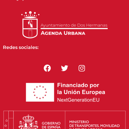
Redes sociales: