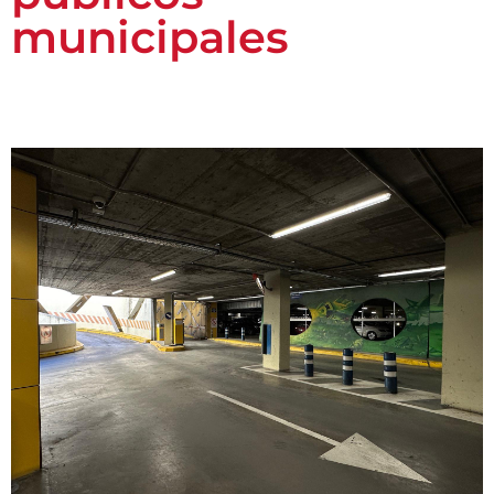
municipales