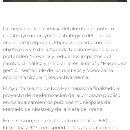
La mejora de la eficiencia del alumbrado público
constituye un proyecto estratégico del Plan de
Acción de la Agenda Urbana vinculado con los
objetivos 3 y 4 de la Agenda Urbana Española que
pretenden “Prevenir y reducir los impactos del
cambio climático y mejorar la resiliencia” y “Hacer una
gestión sostenible de los recursos y favorecer la
economía circular”, respectivamente.
El Ayuntamiento de Dos Hermanas ha finalizado el
proyecto de modernización del alumbrado público
en los aparcamientos públicos municipales del
Mercado de Abastos y de la Plaza del Arenal.
En el mismo, se ha sustituido un total de 830
luminarias (327 correspondientes al aparcamiento