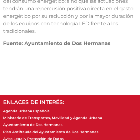
del consumo energético; sino que las actuaciones
tendrán una repercusión positiva directa en el gasto
energético por su reducción y por la mayor duración
de los equipos con tecnología LED frente a los
tradicionales.
Fuente: Ayuntamiento de Dos Hermanas
ENLACES DE INTERÉS:
Agenda Urbana Española
Ministerio de Transportes, Movilidad y Agenda Urbana
Ayuntamiento de Dos Hermanas
Plan Antifraude del Ayuntamiento de Dos Hermanas
Aviso Legal y Protección de Datos