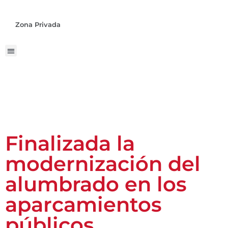
Zona Privada
Finalizada la
modernización del
alumbrado en los
aparcamientos
públicos