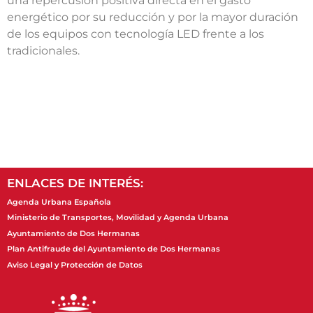
una repercusión positiva directa en el gasto
energético por su reducción y por la mayor duración
de los equipos con tecnología LED frente a los
tradicionales.
ENLACES DE INTERÉS:
Agenda Urbana Española
Ministerio de Transportes, Movilidad y Agenda Urbana
Ayuntamiento de Dos Hermanas
Plan Antifraude del Ayuntamiento de Dos Hermanas
Aviso Legal y Protección de Datos