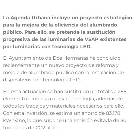
La Agenda Urbana incluye un proyecto estratégico
para la mejora de la eficiencia del alumbrado
público. Para ello, se pretende la sustitución
progresiva de las luminarias de VSAP existentes
por luminarias con tecnología LED.
El Ayuntamiento de Dos Hermanas ha concluido
recientemente un nuevo proyecto de reforma y
mejora de alumbrado público con la instalación de
dispositivos con tecnología LED.
En esta actuación se han sustituido un total de 288
elementos con esta nueva tecnología, además de
todos los trabajos y materiales necesarios para ello.
Con esta inversión, se estima un ahorro de 83.178
kWh/año, lo que supone una emisión evitada de 30
toneladas de CO2 al año.