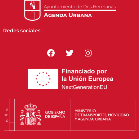
Redes sociales: