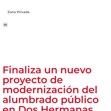
Zona Privada
Finaliza un nuevo
proyecto de
modernización del
alumbrado público
en Dos Hermanas