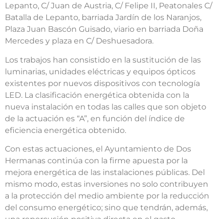
Lepanto, C/ Juan de Austria, C/ Felipe II, Peatonales C/
Batalla de Lepanto, barriada Jardín de los Naranjos,
Plaza Juan Bascón Guisado, viario en barriada Doña
Mercedes y plaza en C/ Deshuesadora.
Los trabajos han consistido en la sustitución de las
luminarias, unidades eléctricas y equipos ópticos
existentes por nuevos dispositivos con tecnología
LED. La clasificación energética obtenida con la
nueva instalación en todas las calles que son objeto
de la actuación es “A”, en función del índice de
eficiencia energética obtenido.
Con estas actuaciones, el Ayuntamiento de Dos
Hermanas continúa con la firme apuesta por la
mejora energética de las instalaciones públicas. Del
mismo modo, estas inversiones no solo contribuyen
a la protección del medio ambiente por la reducción
del consumo energético; sino que tendrán, además,