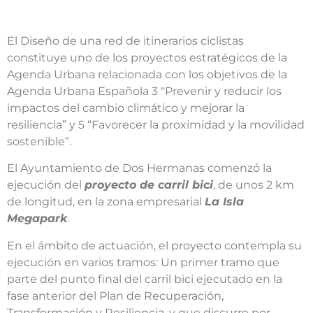
El Diseño de una red de itinerarios ciclistas
constituye uno de los proyectos estratégicos de la
Agenda Urbana relacionada con los objetivos de la
Agenda Urbana Española 3 “Prevenir y reducir los
impactos del cambio climático y mejorar la
resiliencia” y 5 “Favorecer la proximidad y la movilidad
sostenible”.
El Ayuntamiento de Dos Hermanas comenzó la
ejecución del
proyecto de carril bici
, de unos 2 km
de longitud, en la zona empresarial
La Isla
Megapark
.
En el ámbito de actuación, el proyecto contempla su
ejecución en varios tramos: Un primer tramo que
parte del punto final del carril bici ejecutado en la
fase anterior del Plan de Recuperación,
Transformación y Resiliencia, y que discurre por