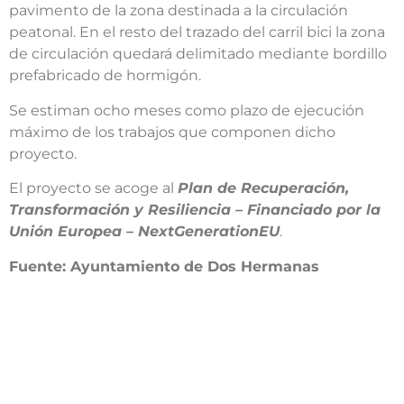
pavimento de la zona destinada a la circulación
peatonal. En el resto del trazado del carril bici la zona
de circulación quedará delimitado mediante bordillo
prefabricado de hormigón.
Se estiman ocho meses como plazo de ejecución
máximo de los trabajos que componen dicho
proyecto.
El proyecto se acoge al
Plan de Recuperación,
Transformación y Resiliencia – Financiado por la
Unión Europea – NextGenerationEU
.
Fuente: Ayuntamiento de Dos Hermanas