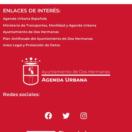
ENLACES DE INTERÉS:
Agenda Urbana Española
Ministerio de Transportes, Movilidad y Agenda Urbana
Ayuntamiento de Dos Hermanas
Plan Antifraude del Ayuntamiento de Dos Hermanas
Aviso Legal y Protección de Datos
Redes sociales: