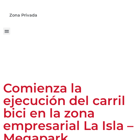
Zona Privada
Comienza la
ejecución del carril
bici en la zona
empresarial La Isla –
Megapark