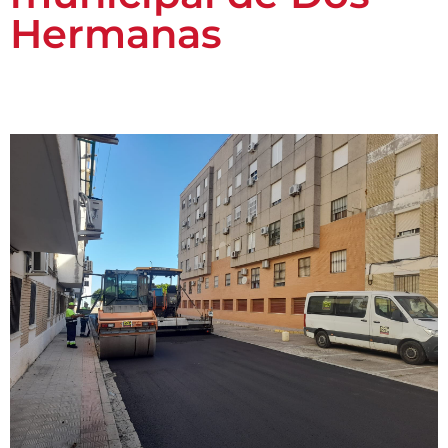
Hermanas