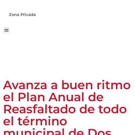
Zona Privada
Avanza a buen ritmo
el Plan Anual de
Reasfaltado de todo
el término
municipal de Dos