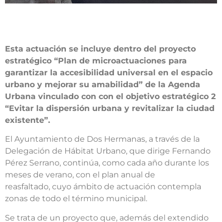
Esta actuación se incluye dentro del proyecto
estratégico “Plan de microactuaciones para
garantizar la accesibilidad universal en el espacio
urbano y mejorar su amabilidad” de la Agenda
Urbana vinculado con con el objetivo estratégico 2
“Evitar la dispersión urbana y revitalizar la ciudad
existente”.
El Ayuntamiento de Dos Hermanas, a través de la
Delegación de Hábitat Urbano, que dirige Fernando
Pérez Serrano, continúa, como cada año durante los
meses de verano, con el plan anual de
reasfaltado, cuyo ámbito de actuación contempla
zonas de todo el término municipal.
Se trata de un proyecto que, además del extendido