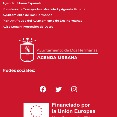
Agenda Urbana Española
Ministerio de Transportes, Movilidad y Agenda Urbana
Ayuntamiento de Dos Hermanas
Plan Antifraude del Ayuntamiento de Dos Hermanas
Aviso Legal y Protección de Datos
Redes sociales: