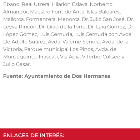
Ébano, Real Utrera, Hilarión Eslava, Norberto
Almandor, Maestro Font de Anta, Islas Baleares,
Mallorca, Formentera, Menorca, Dr. Julio San José, Dr.
Leyva Rincón, Dr. Orad de la Torre, Dr. Lara Gómez, Dr.
López Gómez, Luís Cernuda, Luís Cernuda con Avda.
De Adolfo Suárez, Avda. Váleme Señora, Avda. de la
Victoria, Parque municipal Los Pinos, Avda. de
Montequinto, Frascati, Vía Apía, Viterbo, Coliseo y
Julio Cesar.
Fuente: Ayuntamiento de Dos Hermanas
ENLACES DE INTERÉS: