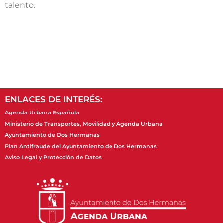
talento.
ENLACES DE INTERÉS:
Agenda Urbana Española
Ministerio de Transportes, Movilidad y Agenda Urbana
Ayuntamiento de Dos Hermanas
Plan Antifraude del Ayuntamiento de Dos Hermanas
Aviso Legal y Protección de Datos