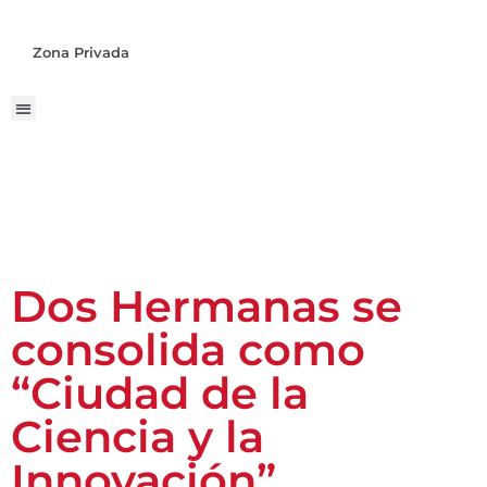
Zona Privada
Dos Hermanas se
consolida como
“Ciudad de la
Ciencia y la
Innovación”