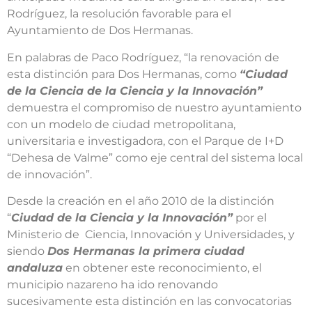
Rodríguez, la resolución favorable para el
Ayuntamiento de Dos Hermanas.
En palabras de Paco Rodríguez, “la renovación de
esta distinción para Dos Hermanas, como
“Ciudad
de la Ciencia de la Ciencia y la Innovación”
demuestra el compromiso de nuestro ayuntamiento
con un modelo de ciudad metropolitana,
universitaria e investigadora, con el Parque de I+D
“Dehesa de Valme” como eje central del sistema local
de innovación”.
Desde la creación en el año 2010 de la distinción
“
Ciudad de la Ciencia y la Innovación”
por el
Ministerio de Ciencia, Innovación y Universidades, y
siendo
Dos Hermanas la primera ciudad
andaluza
en obtener este reconocimiento, el
municipio nazareno ha ido renovando
sucesivamente esta distinción en las convocatorias