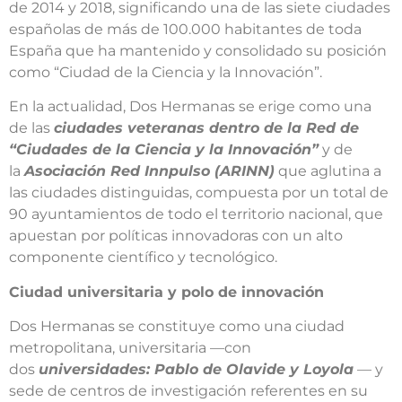
de 2014 y 2018, significando una de las siete ciudades
españolas de más de 100.000 habitantes de toda
España que ha mantenido y consolidado su posición
como “Ciudad de la Ciencia y la Innovación”.
En la actualidad, Dos Hermanas se erige como una
de las
ciudades veteranas dentro de la Red de
“Ciudades de la Ciencia y la Innovación”
y de
la
Asociación Red Innpulso (ARINN)
que aglutina a
las ciudades distinguidas, compuesta por un total de
90 ayuntamientos de todo el territorio nacional, que
apuestan por políticas innovadoras con un alto
componente científico y tecnológico.
Ciudad universitaria y polo de innovación
Dos Hermanas se constituye como una ciudad
metropolitana, universitaria —con
dos
universidades: Pablo de Olavide y Loyola
— y
sede de centros de investigación referentes en su