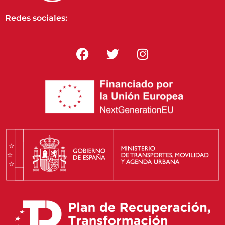
Redes sociales: