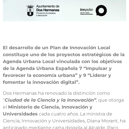
El desarrollo de un Plan de Innovación Local
constituye uno de los proyectos estratégicos de la
Agenda Urbana Local vinculada con los objetivos
de la Agenda Urbana Española 7 “Impulsar y
favorecer la economía urbana” y 9 “Liderar y
fomentar la innovación digital”.
Dos Hermanas ha renovado la distinción como
“
Ciudad de la Ciencia y la Innovación”
, que otorga
el
Ministerio de Ciencia, Innovación y
Universidades
cada cuatro años. La ministra de
Ciencia, Innovación y Universidades, Diana Morant, ha
anticipado mediante carta dirigida al Alcalde, Paco