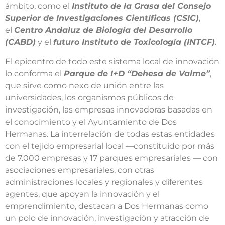
ámbito, como el
Instituto de la Grasa del Consejo
Superior de Investigaciones Científicas (CSIC)
,
el
Centro Andaluz de Biología del Desarrollo
(CABD)
y el
futuro Instituto de Toxicología (INTCF)
.
El epicentro de todo este sistema local de innovación
lo conforma el
Parque de I+D “Dehesa de Valme”
,
que sirve como nexo de unión entre las
universidades, los organismos públicos de
investigación, las empresas innovadoras basadas en
el conocimiento y el Ayuntamiento de Dos
Hermanas. La interrelación de todas estas entidades
con el tejido empresarial local —constituido por más
de 7.000 empresas y 17 parques empresariales — con
asociaciones empresariales, con otras
administraciones locales y regionales y diferentes
agentes, que apoyan la innovación y el
emprendimiento, destacan a Dos Hermanas como
un polo de innovación, investigación y atracción de