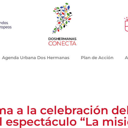
Agenda Urbana Dos Hermanas
Plan de Acción
A
 a la celebración del
l espectáculo “La mis