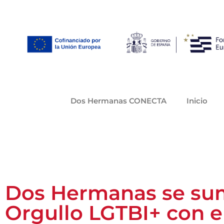
Dos Hermanas CONECTA
Inicio
Dos Hermanas se suma
Orgullo LGTBI+ con e