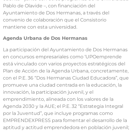
Pablo de Olavide –, con financiación del
Ayuntamiento de Dos Hermanas, a través del
convenio de colaboración que el Consistorio
mantiene con esta universidad.
Agenda Urbana de Dos Hermanas
La participación del Ayuntamiento de Dos Hermanas
en concursos empresariales como ‘UPOemprende
está vinculado con varios proyectos estratégicos del
Plan de Acción de la Agenda Urbana, concretamente,
con el P.E. 36 “Dos Hermanas Ciudad Educadora”, que
promueve una ciudad centrada en la educación, la
innovación, la participación juvenil, y el
emprendimiento, alineada con los valores de la
Agenda 2030 y la AUE; el P.E. 32 “Estrategia Integral
por la Juventud”, que incluye programas como
EMPRENDEXPRESS para fomentar el desarrollo de la
aptitud y actitud emprendedora en población juvenil;