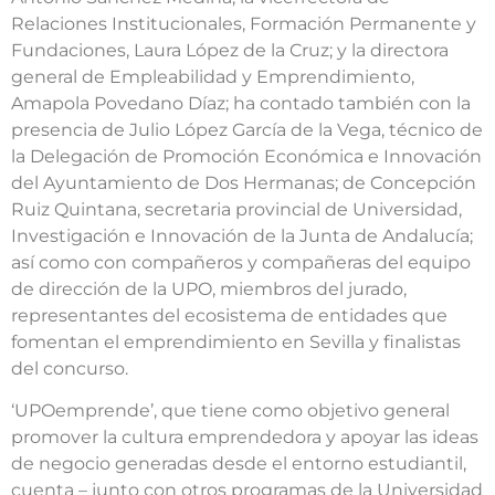
Relaciones Institucionales, Formación Permanente y
Fundaciones, Laura López de la Cruz; y la directora
general de Empleabilidad y Emprendimiento,
Amapola Povedano Díaz; ha contado también con la
presencia de Julio López García de la Vega, técnico de
la Delegación de Promoción Económica e Innovación
del Ayuntamiento de Dos Hermanas; de Concepción
Ruiz Quintana, secretaria provincial de Universidad,
Investigación e Innovación de la Junta de Andalucía;
así como con compañeros y compañeras del equipo
de dirección de la UPO, miembros del jurado,
representantes del ecosistema de entidades que
fomentan el emprendimiento en Sevilla y finalistas
del concurso.
‘UPOemprende’, que tiene como objetivo general
promover la cultura emprendedora y apoyar las ideas
de negocio generadas desde el entorno estudiantil,
cuenta – junto con otros programas de la Universidad