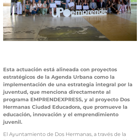
Esta actuación está alineada con proyectos
estratégicos de la Agenda Urbana como la
implementación de una estrategia integral por la
juventud, que menciona directamente al
programa EMPRENDEXPRESS, y al proyecto Dos
Hermanas Ciudad Educadora, que promueve la
educación, innovación y el emprendimiento
juvenil.
El Ayuntamiento de Dos Hermanas, a través de la