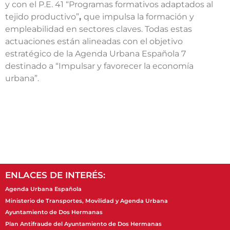
y con el P.E. 41 “Programas formativos adaptados al
tejido productivo”
,
que impulsa la formación y
empleabilidad en sectores claves. Todas estas
actuaciones están alineadas con el objetivo
estratégico de la Agenda Urbana Española 7
destinado a “Impulsar y favorecer la economía
urbana”.
ENLACES DE INTERÉS:
Agenda Urbana Española
Ministerio de Transportes, Movilidad y Agenda Urbana
Ayuntamiento de Dos Hermanas
Plan Antifraude del Ayuntamiento de Dos Hermanas