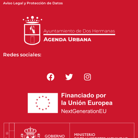
Aviso Legal y Protección de Datos
Redes sociales: