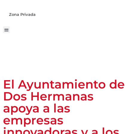
Zona Privada
El Ayuntamiento de
Dos Hermanas
apoya a las
empresas
innovadoras y a los