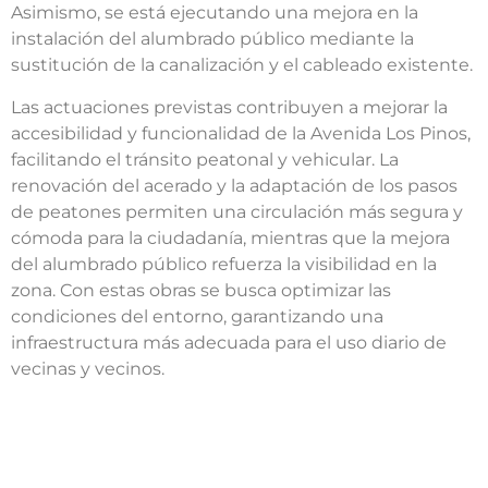
Asimismo, se está ejecutando una mejora en la
instalación del alumbrado público mediante la
sustitución de la canalización y el cableado existente.
Las actuaciones previstas contribuyen a mejorar la
accesibilidad y funcionalidad de la Avenida Los Pinos,
facilitando el tránsito peatonal y vehicular. La
renovación del acerado y la adaptación de los pasos
de peatones permiten una circulación más segura y
cómoda para la ciudadanía, mientras que la mejora
del alumbrado público refuerza la visibilidad en la
zona. Con estas obras se busca optimizar las
condiciones del entorno, garantizando una
infraestructura más adecuada para el uso diario de
vecinas y vecinos.