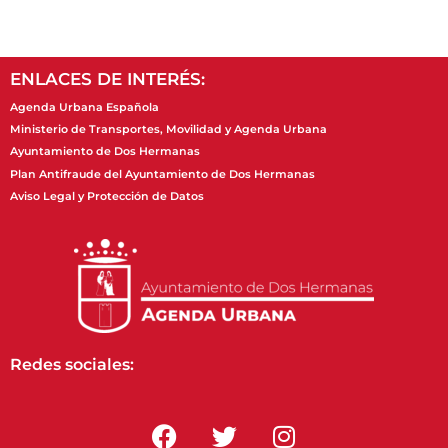
ENLACES DE INTERÉS:
Agenda Urbana Española
Ministerio de Transportes, Movilidad y Agenda Urbana
Ayuntamiento de Dos Hermanas
Plan Antifraude del Ayuntamiento de Dos Hermanas
Aviso Legal y Protección de Datos
Redes sociales: