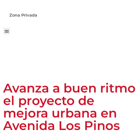
Zona Privada
Avanza a buen ritmo
el proyecto de
mejora urbana en
Avenida Los Pinos