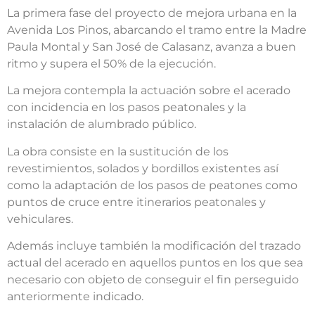
La primera fase del proyecto de mejora urbana en la
Avenida Los Pinos, abarcando el tramo entre la Madre
Paula Montal y San José de Calasanz, avanza a buen
ritmo y supera el 50% de la ejecución.
La mejora contempla la actuación sobre el acerado
con incidencia en los pasos peatonales y la
instalación de alumbrado público.
La obra consiste en la sustitución de los
revestimientos, solados y bordillos existentes así
como la adaptación de los pasos de peatones como
puntos de cruce entre itinerarios peatonales y
vehiculares.
Además incluye también la modificación del trazado
actual del acerado en aquellos puntos en los que sea
necesario con objeto de conseguir el fin perseguido
anteriormente indicado.