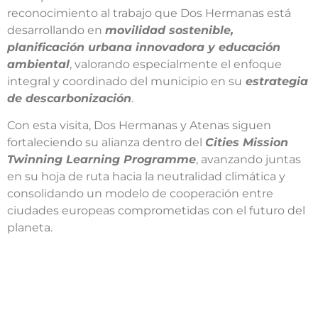
reconocimiento al trabajo que Dos Hermanas está
desarrollando en
movilidad sostenible,
planificación urbana innovadora y educación
ambiental
, valorando especialmente el enfoque
integral y coordinado del municipio en su
estrategia
de descarbonización
.
Con esta visita, Dos Hermanas y Atenas siguen
fortaleciendo su alianza dentro del
Cities Mission
Twinning Learning Programme
, avanzando juntas
en su hoja de ruta hacia la neutralidad climática y
consolidando un modelo de cooperación entre
ciudades europeas comprometidas con el futuro del
planeta.