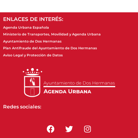
ENLACES DE INTERÉS:
Agenda Urbana Española
Ministerio de Transportes, Movilidad y Agenda Urbana
Ayuntamiento de Dos Hermanas
Plan Antifraude del Ayuntamiento de Dos Hermanas
Aviso Legal y Protección de Datos
Redes sociales: