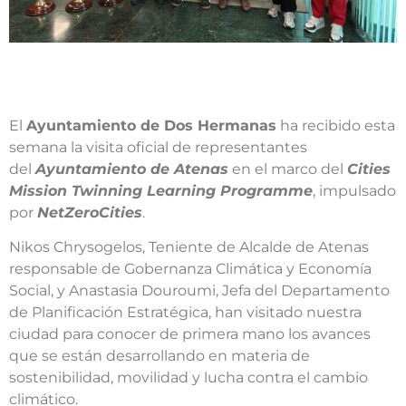
El
Ayuntamiento de Dos Hermanas
ha recibido esta
semana la visita oficial de representantes
del
Ayuntamiento de Atenas
en el marco del
Cities
Mission Twinning Learning Programme
, impulsado
por
NetZeroCities
.
Nikos Chrysogelos, Teniente de Alcalde de Atenas
responsable de Gobernanza Climática y Economía
Social, y Anastasia Douroumi, Jefa del Departamento
de Planificación Estratégica, han visitado nuestra
ciudad para conocer de primera mano los avances
que se están desarrollando en materia de
sostenibilidad, movilidad y lucha contra el cambio
climático.