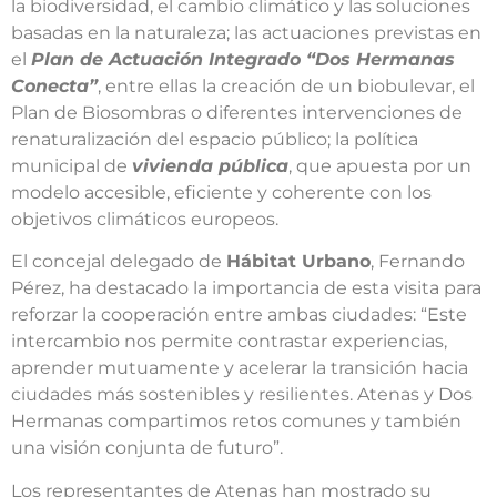
la biodiversidad, el cambio climático y las soluciones
basadas en la naturaleza; las actuaciones previstas en
el
Plan de Actuación Integrado “Dos Hermanas
Conecta”
, entre ellas la creación de un biobulevar, el
Plan de Biosombras o diferentes intervenciones de
renaturalización del espacio público; la política
municipal de
vivienda pública
, que apuesta por un
modelo accesible, eficiente y coherente con los
objetivos climáticos europeos.
El concejal delegado de
Hábitat Urbano
, Fernando
Pérez, ha destacado la importancia de esta visita para
reforzar la cooperación entre ambas ciudades: “Este
intercambio nos permite contrastar experiencias,
aprender mutuamente y acelerar la transición hacia
ciudades más sostenibles y resilientes. Atenas y Dos
Hermanas compartimos retos comunes y también
una visión conjunta de futuro”.
Los representantes de Atenas han mostrado su