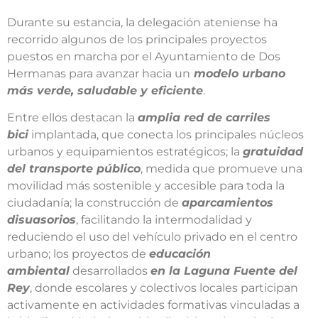
Durante su estancia, la delegación ateniense ha
recorrido algunos de los principales proyectos
puestos en marcha por el Ayuntamiento de Dos
Hermanas para avanzar hacia un
modelo urbano
más verde, saludable y eficiente
.
Entre ellos destacan la
amplia red de carriles
bici
implantada, que conecta los principales núcleos
urbanos y equipamientos estratégicos; la
gratuidad
del transporte público
, medida que promueve una
movilidad más sostenible y accesible para toda la
ciudadanía; la construcción de
aparcamientos
disuasorios
, facilitando la intermodalidad y
reduciendo el uso del vehículo privado en el centro
urbano; los proyectos de
educación
ambiental
desarrollados
en la Laguna Fuente del
Rey
, donde escolares y colectivos locales participan
activamente en actividades formativas vinculadas a