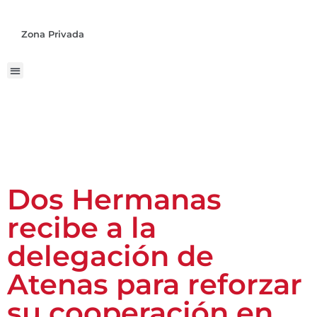
Zona Privada
Dos Hermanas
recibe a la
delegación de
Atenas para reforzar
su cooperación en