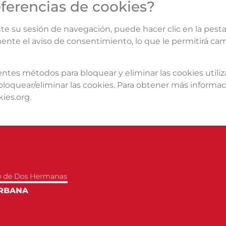
ferencias de cookies?
te su sesión de navegación, puede hacer clic en la pest
te el aviso de consentimiento, lo que le permitirá cambi
tes métodos para bloquear y eliminar las cookies utiliza
loquear/eliminar las cookies. Para obtener más informa
ies.org.