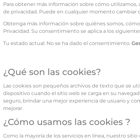
Para obtener más información sobre cómo utilizamos,
de privacidad. Puede en cualquier momento cambiar o r
Obtenga más información sobre quiénes somos, cómo p
Privacidad.
Su consentimiento se aplica a los siguien
Tu estado actual: No se ha dado el consentimiento.
Ges
¿Qué son las cookies?
Las cookies son pequeños archivos de texto que se ut
dispositivo cuando el sitio web se carga en su navega
seguro, brindar una mejor experiencia de usuario y co
mejorar.
¿Cómo usamos las cookies ?
Como la mayoría de los servicios en línea, nuestro sitio