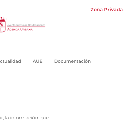
Zona Privada
ctualidad
AUE
Documentación
r, la información que