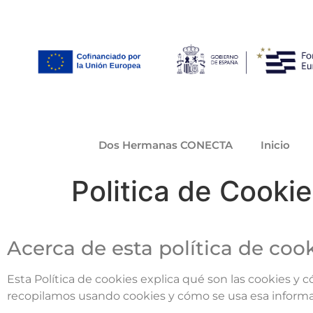
Dos Hermanas CONECTA
Inicio
Politica de Cooki
Acerca de esta política de coo
Esta Política de cookies explica qué son las cookies y 
recopilamos usando cookies y cómo se usa esa informac