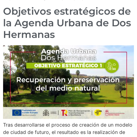
Objetivos estratégicos de
la Agenda Urbana de Dos
Hermanas
Tras desarrollarse el proceso de creación de un modelo
de ciudad de futuro, el resultado es la realización de