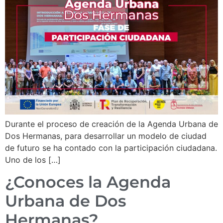
Durante el proceso de creación de la Agenda Urbana de
Dos Hermanas, para desarrollar un modelo de ciudad
de futuro se ha contado con la participación ciudadana.
Uno de los […]
¿Conoces la Agenda
Urbana de Dos
Hermanas?