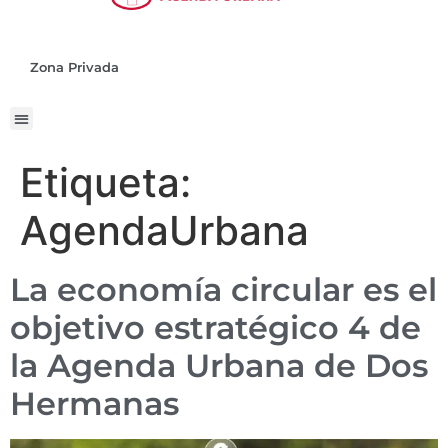
Zona Privada
Etiqueta:
AgendaUrbana
La economía circular es el
objetivo estratégico 4 de
la Agenda Urbana de Dos
Hermanas