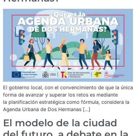
El gobierno local, con el convencimiento de que la única
forma de avanzar y superar los retos es mediante
la planificación estratégica como fórmula, considera la
Agenda Urbana de Dos Hermanas […]
El modelo de la ciudad
del futuro, a debate en la