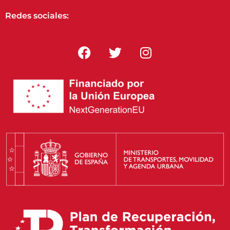
Redes sociales: