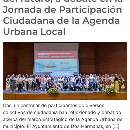
Jornada de Participación
Ciudadana de la Agenda
Urbana Local
Casi un centenar de participantes de diversos
colectivos de ciudadanía han reflexionado y debatido
acerca del marco estratégico de la Agenda Urbana del
municipio. El Ayuntamiento de Dos Hermanas, en […]