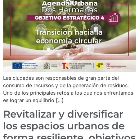
Las ciudades son responsables de gran parte del
consumo de recursos y de la generación de residuos.
Uno de los principales retos a los que nos enfrentamos
es lograr un equilibrio […]
Revitalizar y diversificar
los espacios urbanos de
forma resiliente, objetivos