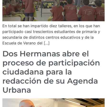
En total se han impartido diez talleres, en los que han
participado casi trescientos estudiantes de primaria y
secundaria de distintos centros educativos y de la
Escuela de Verano del […]
Dos Hermanas abre el
proceso de participación
ciudadana para la
redacción de su Agenda
Urbana