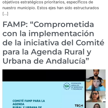
objetivos estratégicos prioritarios, específicos de
nuestro municipio. Estos ejes han sido estructurados
[…]
FAMP: “Comprometida
con la implementación
de la iniciativa del Comité
para la Agenda Rural y
Urbana de Andalucía”