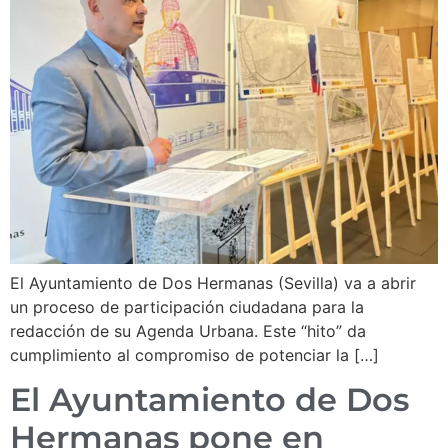
El Ayuntamiento de Dos Hermanas (Sevilla) va a abrir
un proceso de participación ciudadana para la
redacción de su Agenda Urbana. Este “hito” da
cumplimiento al compromiso de potenciar la […]
El Ayuntamiento de Dos
Hermanas pone en