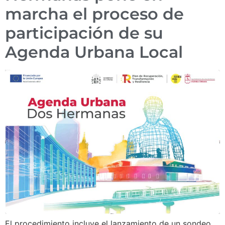
marcha el proceso de
participación de su
Agenda Urbana Local
El procedimiento incluye el lanzamiento de un sondeo