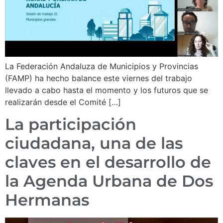
La Federación Andaluza de Municipios y Provincias
(FAMP) ha hecho balance este viernes del trabajo
llevado a cabo hasta el momento y los futuros que se
realizarán desde el Comité […]
La participación
ciudadana, una de las
claves en el desarrollo de
la Agenda Urbana de Dos
Hermanas