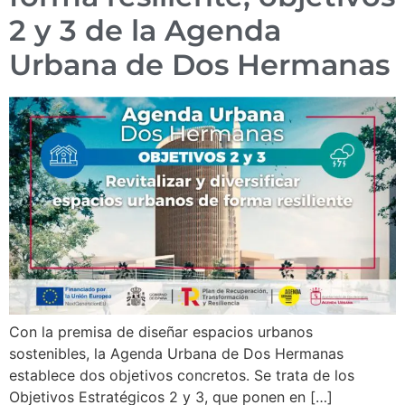
2 y 3 de la Agenda
Urbana de Dos Hermanas
Con la premisa de diseñar espacios urbanos
sostenibles, la Agenda Urbana de Dos Hermanas
establece dos objetivos concretos. Se trata de los
Objetivos Estratégicos 2 y 3, que ponen en […]