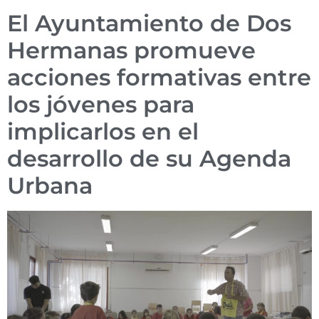
El Ayuntamiento de Dos
Hermanas promueve
acciones formativas entre
los jóvenes para
implicarlos en el
desarrollo de su Agenda
Urbana