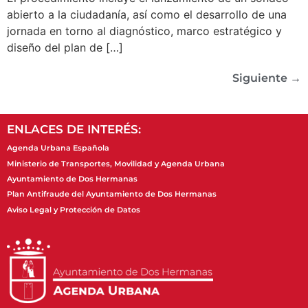
abierto a la ciudadanía, así como el desarrollo de una
jornada en torno al diagnóstico, marco estratégico y
diseño del plan de […]
Siguiente
→
ENLACES DE INTERÉS:
Agenda Urbana Española
Ministerio de Transportes, Movilidad y Agenda Urbana
Ayuntamiento de Dos Hermanas
Plan Antifraude del Ayuntamiento de Dos Hermanas
Aviso Legal y Protección de Datos