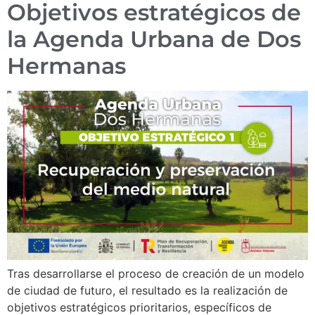
Objetivos estratégicos de
la Agenda Urbana de Dos
Hermanas
Tras desarrollarse el proceso de creación de un modelo
de ciudad de futuro, el resultado es la realización de
objetivos estratégicos prioritarios, específicos de