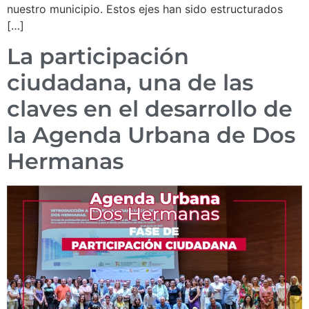
nuestro municipio. Estos ejes han sido estructurados
[…]
La participación
ciudadana, una de las
claves en el desarrollo de
la Agenda Urbana de Dos
Hermanas