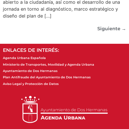
abierto a la ciudadanía, así como el desarrollo de una
jornada en torno al diagnóstico, marco estratégico y
diseño del plan de […]
Siguiente
→
ENLACES DE INTERÉS:
Agenda Urbana Española
Ministerio de Transportes, Movilidad y Agenda Urbana
Ayuntamiento de Dos Hermanas
Plan Antifraude del Ayuntamiento de Dos Hermanas
Aviso Legal y Protección de Datos