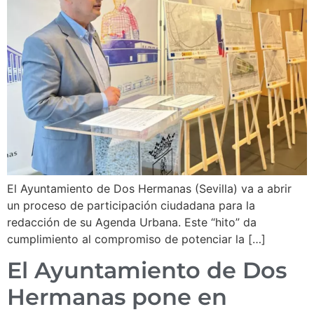
El Ayuntamiento de Dos Hermanas (Sevilla) va a abrir
un proceso de participación ciudadana para la
redacción de su Agenda Urbana. Este “hito” da
cumplimiento al compromiso de potenciar la […]
El Ayuntamiento de Dos
Hermanas pone en