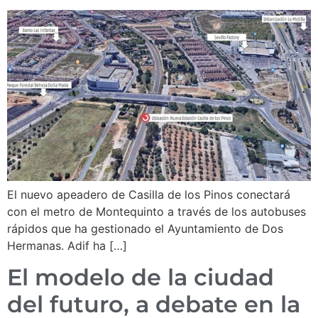
El nuevo apeadero de Casilla de los Pinos conectará
con el metro de Montequinto a través de los autobuses
rápidos que ha gestionado el Ayuntamiento de Dos
Hermanas. Adif ha […]
El modelo de la ciudad
del futuro, a debate en la