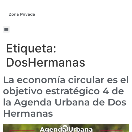
Zona Privada
Etiqueta:
DosHermanas
La economía circular es el
objetivo estratégico 4 de
la Agenda Urbana de Dos
Hermanas