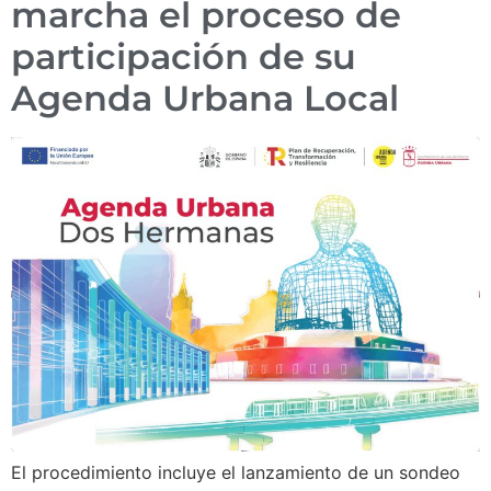
marcha el proceso de
participación de su
Agenda Urbana Local
El procedimiento incluye el lanzamiento de un sondeo