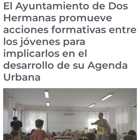
El Ayuntamiento de Dos
Hermanas promueve
acciones formativas entre
los jóvenes para
implicarlos en el
desarrollo de su Agenda
Urbana