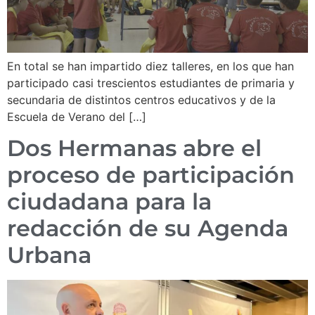
En total se han impartido diez talleres, en los que han
participado casi trescientos estudiantes de primaria y
secundaria de distintos centros educativos y de la
Escuela de Verano del […]
Dos Hermanas abre el
proceso de participación
ciudadana para la
redacción de su Agenda
Urbana