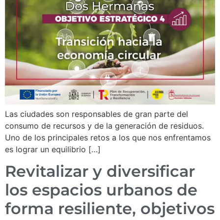
Las ciudades son responsables de gran parte del
consumo de recursos y de la generación de residuos.
Uno de los principales retos a los que nos enfrentamos
es lograr un equilibrio […]
Revitalizar y diversificar
los espacios urbanos de
forma resiliente, objetivos