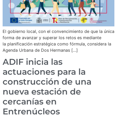
El gobierno local, con el convencimiento de que la única
forma de avanzar y superar los retos es mediante
la planificación estratégica como fórmula, considera la
Agenda Urbana de Dos Hermanas […]
ADIF inicia las
actuaciones para la
construcción de una
nueva estación de
cercanías en
Entrenúcleos