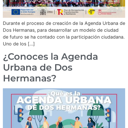
Durante el proceso de creación de la Agenda Urbana de
Dos Hermanas, para desarrollar un modelo de ciudad
de futuro se ha contado con la participación ciudadana.
Uno de los […]
¿Conoces la Agenda
Urbana de Dos
Hermanas?