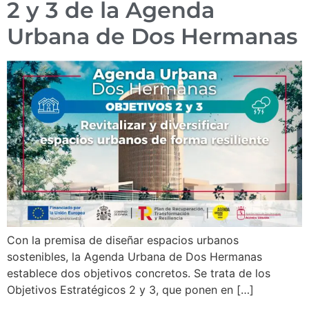
2 y 3 de la Agenda
Urbana de Dos Hermanas
Con la premisa de diseñar espacios urbanos
sostenibles, la Agenda Urbana de Dos Hermanas
establece dos objetivos concretos. Se trata de los
Objetivos Estratégicos 2 y 3, que ponen en […]