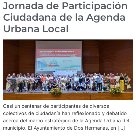
Jornada de Participación
Ciudadana de la Agenda
Urbana Local
Casi un centenar de participantes de diversos
colectivos de ciudadanía han reflexionado y debatido
acerca del marco estratégico de la Agenda Urbana del
municipio. El Ayuntamiento de Dos Hermanas, en […]