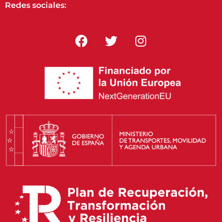
Redes sociales: