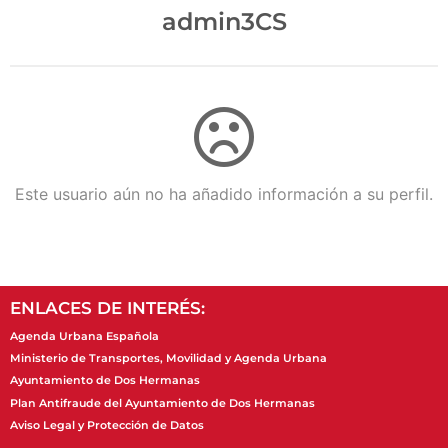
admin3CS
Este usuario aún no ha añadido información a su perfil.
ENLACES DE INTERÉS:
Agenda Urbana Española
Ministerio de Transportes, Movilidad y Agenda Urbana
Ayuntamiento de Dos Hermanas
Plan Antifraude del Ayuntamiento de Dos Hermanas
Aviso Legal y Protección de Datos