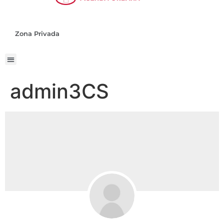
Zona Privada
admin3CS