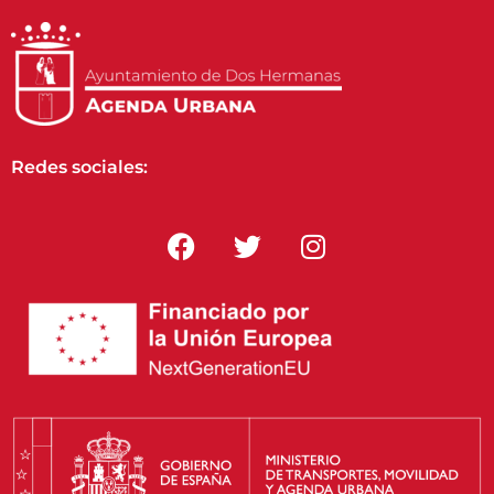
Redes sociales: