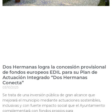
Dos Hermanas logra la concesión provisional
de fondos europeos EDIL para su Plan de
Actuación Integrado “Dos Hermanas
Conecta”
03/10/2025
Se trata de una inversión pública de gran alcance que
mejorará el municipio mediante actuaciones sostenibles,
inclusivas y con fuerte impacto social que el Ayuntamiento
complementará con fondos propios para