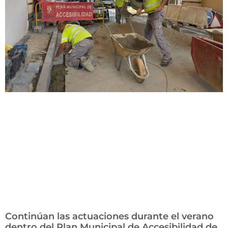
Continúan las actuaciones durante el verano
dentro del Plan Municipal de Accesibilidad de