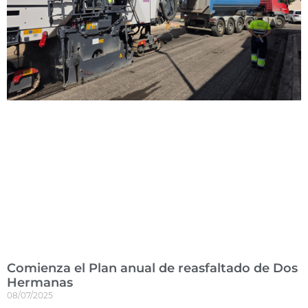
Comienza el Plan anual de reasfaltado de Dos
Hermanas
08/07/2025