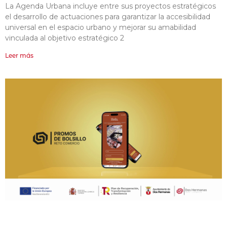
La Agenda Urbana incluye entre sus proyectos estratégicos
el desarrollo de actuaciones para garantizar la accesibilidad
universal en el espacio urbano y mejorar su amabilidad
vinculada al objetivo estratégico 2
Leer más