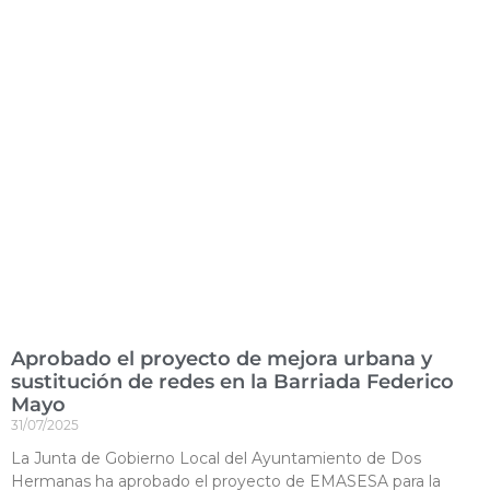
Aprobado el proyecto de mejora urbana y
sustitución de redes en la Barriada Federico
Mayo
31/07/2025
La Junta de Gobierno Local del Ayuntamiento de Dos
Hermanas ha aprobado el proyecto de EMASESA para la