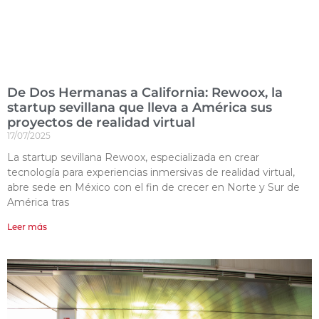
De Dos Hermanas a California: Rewoox, la
startup sevillana que lleva a América sus
proyectos de realidad virtual
17/07/2025
La startup sevillana Rewoox, especializada en crear
tecnología para experiencias inmersivas de realidad virtual,
abre sede en México con el fin de crecer en Norte y Sur de
América tras
Leer más