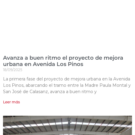
Avanza a buen ritmo el proyecto de mejora
urbana en Avenida Los Pinos
18/09/2025
La primera fase del proyecto de mejora urbana en la Avenida
Los Pinos, abarcando el tramo entre la Madre Paula Montal y
San José de Calasanz, avanza a buen ritmo y
Leer más