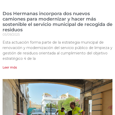
Dos Hermanas incorpora dos nuevos
camiones para modernizar y hacer más
sostenible el servicio municipal de recogida de
residuos
05/09/2025
Esta actuación forma parte de la estrategia municipal de
renovación y modernización del servicio público de limpieza y
gestión de residuos orientada al cumplimiento del objetivo
estratégico 4 de la
Leer más