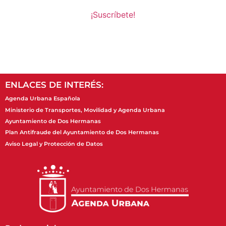
ENLACES DE INTERÉS:
Agenda Urbana Española
Ministerio de Transportes, Movilidad y Agenda Urbana
Ayuntamiento de Dos Hermanas
Plan Antifraude del Ayuntamiento de Dos Hermanas
Aviso Legal y Protección de Datos