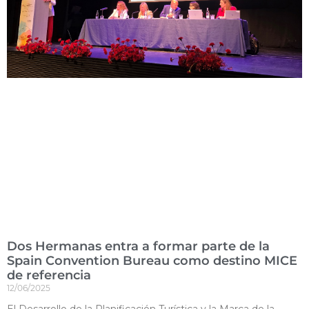
Dos Hermanas entra a formar parte de la
Spain Convention Bureau como destino MICE
de referencia
12/06/2025
El Desarrollo de la Planificación Turística y la Marca de la