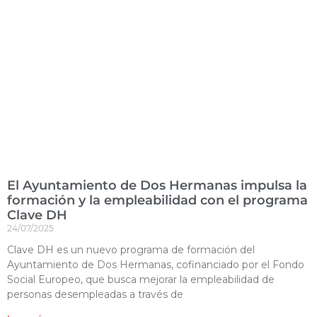
El Ayuntamiento de Dos Hermanas impulsa la
formación y la empleabilidad con el programa
Clave DH
24/07/2025
Clave DH es un nuevo programa de formación del
Ayuntamiento de Dos Hermanas, cofinanciado por el Fondo
Social Europeo, que busca mejorar la empleabilidad de
personas desempleadas a través de