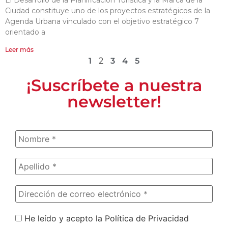
Ciudad constituye uno de los proyectos estratégicos de la
Agenda Urbana vinculado con el objetivo estratégico 7
orientado a
Leer más
1
2
3
4
5
¡Suscríbete a nuestra
newsletter!
He leído y acepto la Política de Privacidad