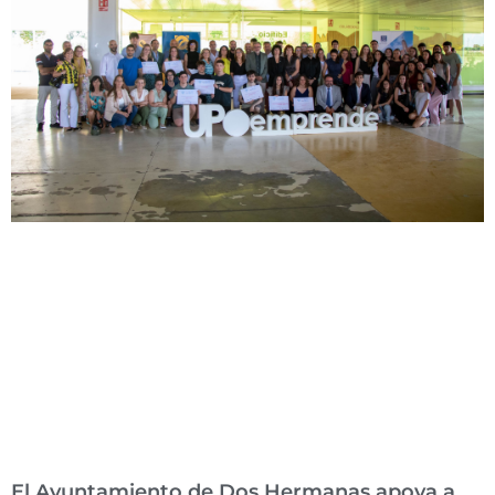
El Ayuntamiento de Dos Hermanas apoya a