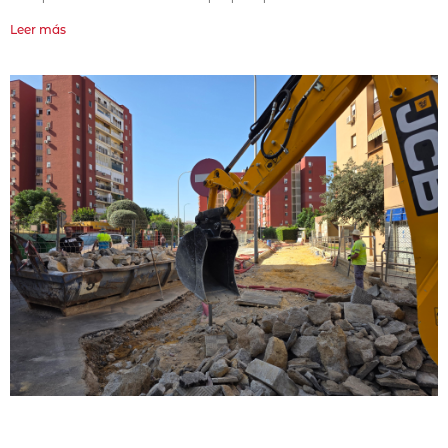
Leer más