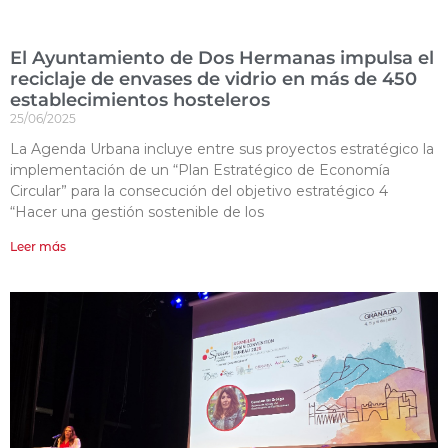
El Ayuntamiento de Dos Hermanas impulsa el
reciclaje de envases de vidrio en más de 450
establecimientos hosteleros
25/06/2025
La Agenda Urbana incluye entre sus proyectos estratégico la
implementación de un “Plan Estratégico de Economía
Circular” para la consecución del objetivo estratégico 4
“Hacer una gestión sostenible de los
Leer más