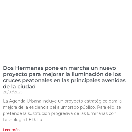
Dos Hermanas pone en marcha un nuevo
proyecto para mejorar la iluminación de los
cruces peatonales en las principales avenidas
de la ciudad
28/07/2025
La Agenda Urbana incluye un proyecto estratégico para la
mejora de la eficiencia del alumbrado público. Para ello, se
pretende la sustitución progresiva de las luminarias con
tecnología LED. La
Leer más