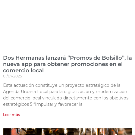
Dos Hermanas lanzará “Promos de Bolsillo”, la
nueva app para obtener promociones en el
comercio local
01/07/2025
Esta actuación constituye un proyecto estratégico de la
Agenda Urbana Local para la digitalización y modernización
del comercio local vinculado directamente con los objetivos
estratégicos 5 “Impulsar y favorecer la
Leer más