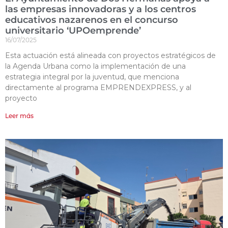
las empresas innovadoras y a los centros
educativos nazarenos en el concurso
universitario ‘UPOemprende’
16/07/2025
Esta actuación está alineada con proyectos estratégicos de
la Agenda Urbana como la implementación de una
estrategia integral por la juventud, que menciona
directamente al programa EMPRENDEXPRESS, y al
proyecto
Leer más