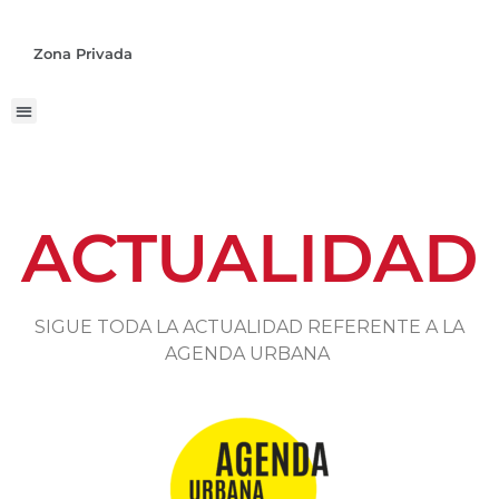
Zona Privada
ACTUALIDAD
SIGUE TODA LA ACTUALIDAD REFERENTE A LA
AGENDA URBANA