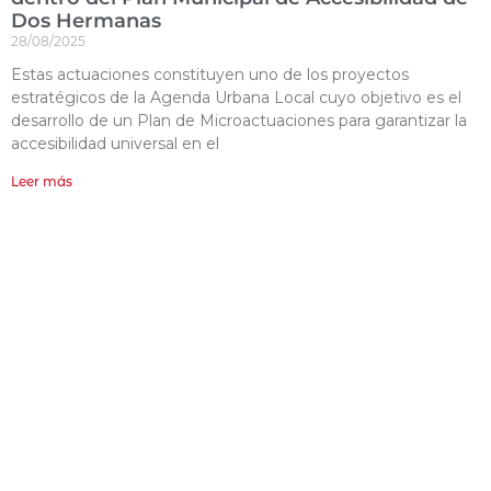
Dos Hermanas
28/08/2025
Estas actuaciones constituyen uno de los proyectos
estratégicos de la Agenda Urbana Local cuyo objetivo es el
desarrollo de un Plan de Microactuaciones para garantizar la
accesibilidad universal en el
Leer más