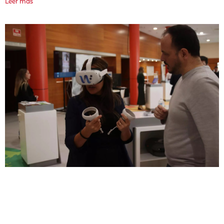
Leer más