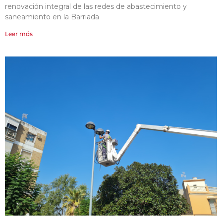
renovación integral de las redes de abastecimiento y
saneamiento en la Barriada
Leer más