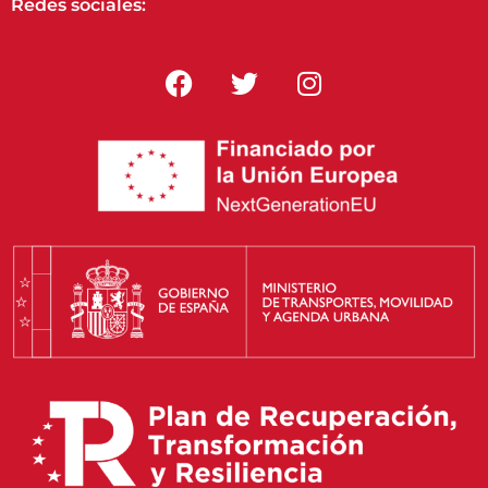
Redes sociales: